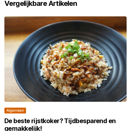
Vergelijkbare Artikelen
Algemeen
De beste rijstkoker? Tijdbesparend en
gemakkelijk!