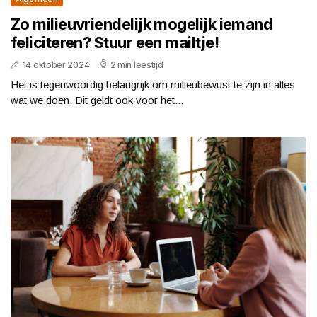
Zo milieuvriendelijk mogelijk iemand
feliciteren? Stuur een mailtje!
14 oktober 2024
2 min leestijd
Het is tegenwoordig belangrijk om milieubewust te zijn in alles
wat we doen. Dit geldt ook voor het...