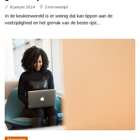
8 januari 2024
2 min leestijd
In de keukenwereld is er weinig dat kan tippen aan de
veelzijdigheid en het gemak van de beste rijst...
Algemeen