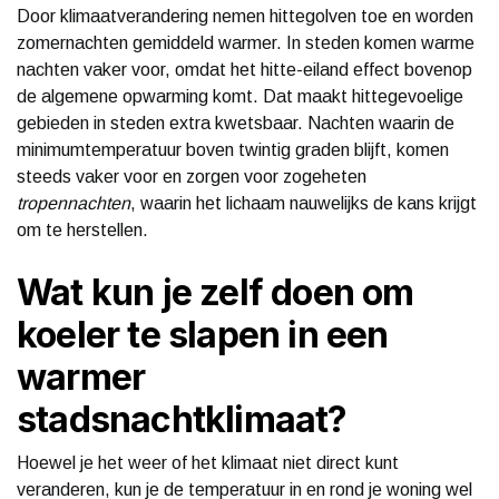
Door klimaatverandering nemen hittegolven toe en worden
zomernachten gemiddeld warmer. In steden komen warme
nachten vaker voor, omdat het hitte-eiland effect bovenop
de algemene opwarming komt. Dat maakt hittegevoelige
gebieden in steden extra kwetsbaar. Nachten waarin de
minimumtemperatuur boven twintig graden blijft, komen
steeds vaker voor en zorgen voor zogeheten
tropennachten
, waarin het lichaam nauwelijks de kans krijgt
om te herstellen.
Wat kun je zelf doen om
koeler te slapen in een
warmer
stadsnachtklimaat?
Hoewel je het weer of het klimaat niet direct kunt
veranderen, kun je de temperatuur in en rond je woning wel