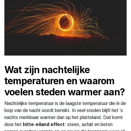
Wat zijn nachtelijke
temperaturen en waarom
voelen steden warmer aan?
Nachtelijke temperatuur is de laagste temperatuur die in de
loop van de nacht wordt bereikt. In veel steden blijft het ’s
nachts merkbaar warmer dan op het platteland. Dat komt
door het
hitte-eiland effect
: steen, asfalt en beton