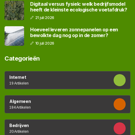
Digitaal versus fysiek: welk bedrijfsmodel
heeft de kleinste ecologische voetafdruk?
21 juli 2026
Hoeveel leveren zonnepanelen op een
bewolkte dag nog op in de zomer?
10 juli 2026
Categorieën
Internet
19 Artikelen
Algemeen
184 Artikelen
Bedrijven
20 Artikelen