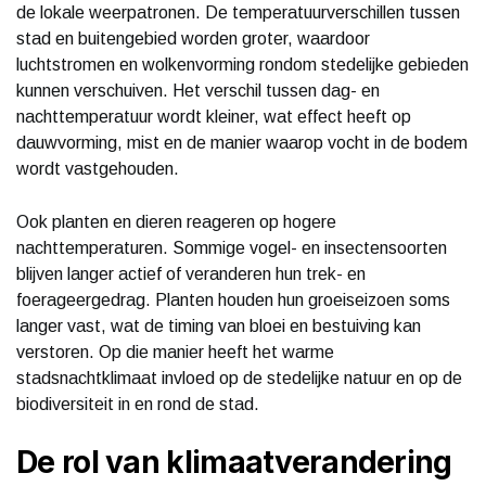
de lokale weerpatronen. De temperatuurverschillen tussen
stad en buitengebied worden groter, waardoor
luchtstromen en wolkenvorming rondom stedelijke gebieden
kunnen verschuiven. Het verschil tussen dag- en
nachttemperatuur wordt kleiner, wat effect heeft op
dauwvorming, mist en de manier waarop vocht in de bodem
wordt vastgehouden.
Ook planten en dieren reageren op hogere
nachttemperaturen. Sommige vogel- en insectensoorten
blijven langer actief of veranderen hun trek- en
foerageergedrag. Planten houden hun groeiseizoen soms
langer vast, wat de timing van bloei en bestuiving kan
verstoren. Op die manier heeft het warme
stadsnachtklimaat invloed op de stedelijke natuur en op de
biodiversiteit in en rond de stad.
De rol van klimaatverandering