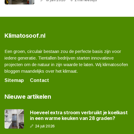
Klimatosoof.nl
Een groen, circulair bestaan zou de perfecte basis zijn voor
iedere generatie. Tientallen bedrijven starten innovatieve
projecten om de natuur in zijn waarde te laten. Wij klimatosofen
bloggen maandelijks over het klimaat.
Sitemap
Contact
Nieuwe artikelen
Hoeveel extra stroom verbruikt je koelkast
in een warme keuken van 28 graden?
24 juli 2026