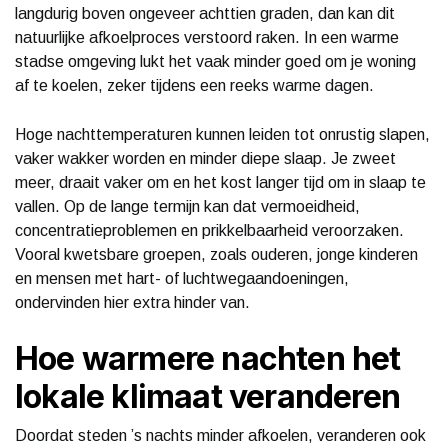
langdurig boven ongeveer achttien graden, dan kan dit
natuurlijke afkoelproces verstoord raken. In een warme
stadse omgeving lukt het vaak minder goed om je woning
af te koelen, zeker tijdens een reeks warme dagen.
Hoge nachttemperaturen kunnen leiden tot onrustig slapen,
vaker wakker worden en minder diepe slaap. Je zweet
meer, draait vaker om en het kost langer tijd om in slaap te
vallen. Op de lange termijn kan dat vermoeidheid,
concentratieproblemen en prikkelbaarheid veroorzaken.
Vooral kwetsbare groepen, zoals ouderen, jonge kinderen
en mensen met hart- of luchtwegaandoeningen,
ondervinden hier extra hinder van.
Hoe warmere nachten het
lokale klimaat veranderen
Doordat steden ’s nachts minder afkoelen, veranderen ook