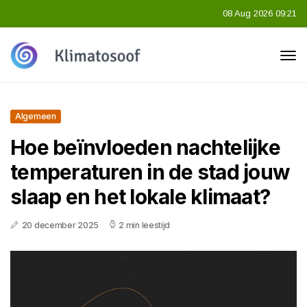
08 Aug 2026 09:21
Algemeen
Hoe beïnvloeden nachtelijke
temperaturen in de stad jouw
slaap en het lokale klimaat?
20 december 2025
2 min leestijd