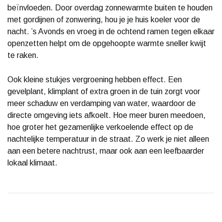
beïnvloeden. Door overdag zonnewarmte buiten te houden
met gordijnen of zonwering, hou je je huis koeler voor de
nacht. ’s Avonds en vroeg in de ochtend ramen tegen elkaar
openzetten helpt om de opgehoopte warmte sneller kwijt
te raken.
Ook kleine stukjes vergroening hebben effect. Een
gevelplant, klimplant of extra groen in de tuin zorgt voor
meer schaduw en verdamping van water, waardoor de
directe omgeving iets afkoelt. Hoe meer buren meedoen,
hoe groter het gezamenlijke verkoelende effect op de
nachtelijke temperatuur in de straat. Zo werk je niet alleen
aan een betere nachtrust, maar ook aan een leefbaarder
lokaal klimaat.