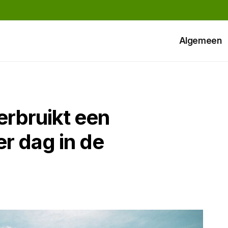
Algemeen
erbruikt een
 dag in de