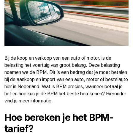
Bij de koop en verkoop van een auto of motor, is de
belasting het voertuig van groot belang. Deze belasting
noemen we de BPM. Dit is een bedrag dat je moet betalen
bij de aankoop en import van een auto, motor of bestelauto
hier in Nederland. Wat is BPM precies, wanneer betaal je
het en hoe kun je de BPM het beste berekenen? Hieronder
vind je meer informatie.
Hoe bereken je het BPM-
tarief?