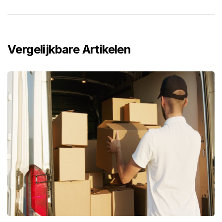
Vergelijkbare Artikelen