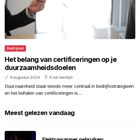
Bedrijven
Het belang van certificeringen op je
duurzaamheidsdoelen
6 augustus 2024
4 min leestijd
Duurzaamheid staat steeds meer centraal in bedrijfsstrategieën
en het behalen van certificeringen is...
Meest gelezen vandaag
Elektrowarmer gebruiken: