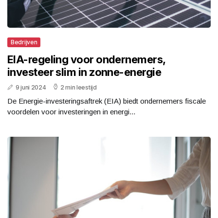
Bedrijven
EIA-regeling voor ondernemers,
investeer slim in zonne-energie
9 juni 2024
2 min leestijd
De Energie-investeringsaftrek (EIA) biedt ondernemers fiscale
voordelen voor investeringen in energi...