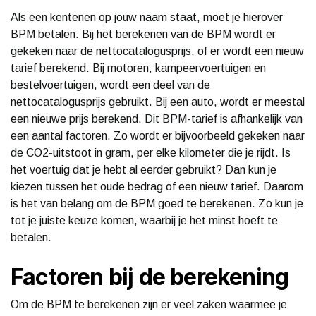
Als een kentenen op jouw naam staat, moet je hierover
BPM betalen. Bij het berekenen van de BPM wordt er
gekeken naar de nettocatalogusprijs, of er wordt een nieuw
tarief berekend. Bij motoren, kampeervoertuigen en
bestelvoertuigen, wordt een deel van de
nettocatalogusprijs gebruikt. Bij een auto, wordt er meestal
een nieuwe prijs berekend. Dit BPM-tarief is afhankelijk van
een aantal factoren. Zo wordt er bijvoorbeeld gekeken naar
de CO2-uitstoot in gram, per elke kilometer die je rijdt. Is
het voertuig dat je hebt al eerder gebruikt? Dan kun je
kiezen tussen het oude bedrag of een nieuw tarief. Daarom
is het van belang om de BPM goed te berekenen. Zo kun je
tot je juiste keuze komen, waarbij je het minst hoeft te
betalen.
Factoren bij de berekening
Om de BPM te berekenen zijn er veel zaken waarmee je