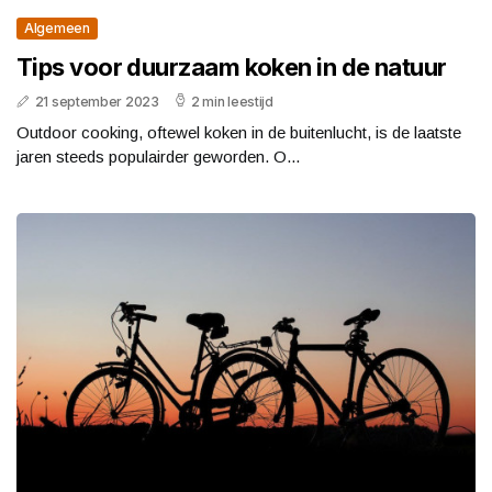
Algemeen
Tips voor duurzaam koken in de natuur
21 september 2023
2 min leestijd
Outdoor cooking, oftewel koken in de buitenlucht, is de laatste
jaren steeds populairder geworden. O...