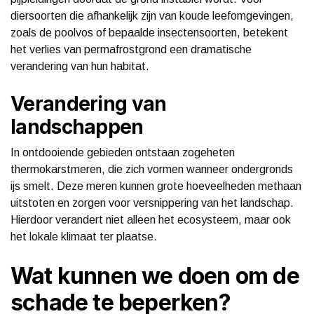
diersoorten die afhankelijk zijn van koude leefomgevingen,
zoals de poolvos of bepaalde insectensoorten, betekent
het verlies van permafrostgrond een dramatische
verandering van hun habitat.
Verandering van
landschappen
In ontdooiende gebieden ontstaan zogeheten
thermokarstmeren, die zich vormen wanneer ondergronds
ijs smelt. Deze meren kunnen grote hoeveelheden methaan
uitstoten en zorgen voor versnippering van het landschap.
Hierdoor verandert niet alleen het ecosysteem, maar ook
het lokale klimaat ter plaatse.
Wat kunnen we doen om de
schade te beperken?