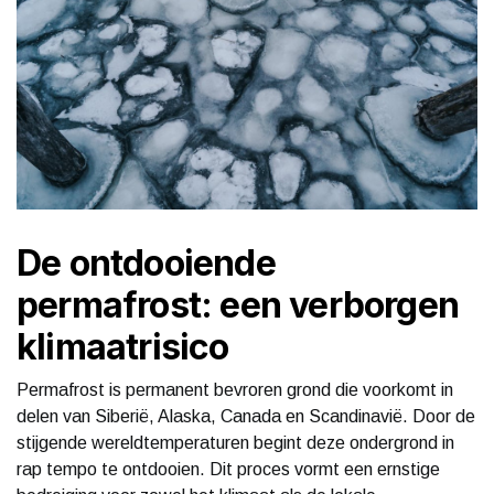
De ontdooiende
permafrost: een verborgen
klimaatrisico
Permafrost is permanent bevroren grond die voorkomt in
delen van Siberië, Alaska, Canada en Scandinavië. Door de
stijgende wereldtemperaturen begint deze ondergrond in
rap tempo te ontdooien. Dit proces vormt een ernstige