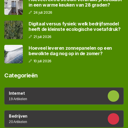
in een warme keuken van 28 graden?
24 juli 2026
Digitaal versus fysiek: welk bedrijfsmodel
heeft de kleinste ecologische voetafdruk?
21 juli 2026
Hoeveel leveren zonnepanelen op een
bewolkte dag nog op in de zomer?
10 juli 2026
Categorieën
Internet
19 Artikelen
Bedrijven
20 Artikelen