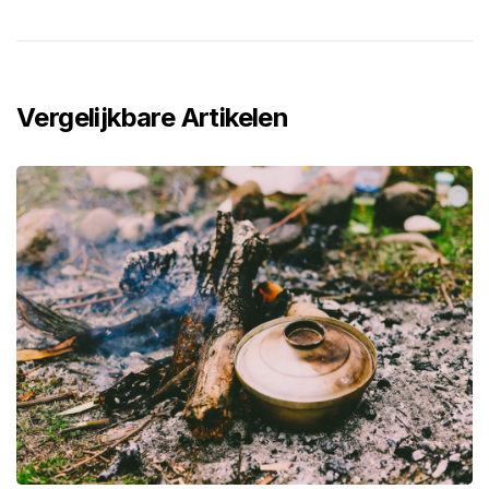
Vergelijkbare Artikelen